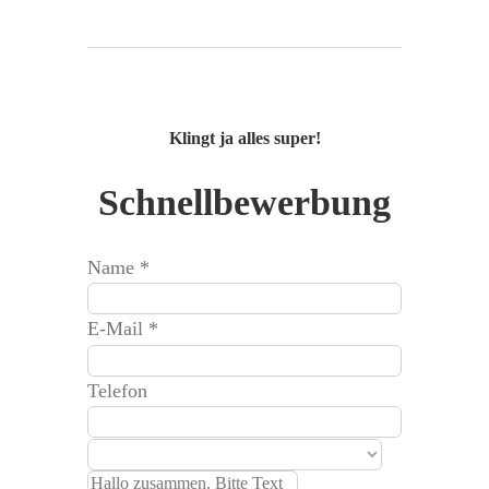
Klingt ja alles super!
Schnellbewerbung
Name
*
E-Mail
*
Telefon