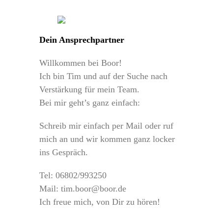
Dein Ansprechpartner
Willkommen bei Boor!
Ich bin Tim und auf der Suche nach
Verstärkung für mein Team.
Bei mir geht’s ganz einfach:
Schreib mir einfach per Mail oder ruf
mich an und wir kommen ganz locker
ins Gespräch.
Tel: 06802/993250
Mail: tim.boor@boor.de
Ich freue mich, von Dir zu hören!