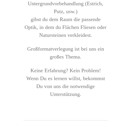
Untergrundvorbehandlung (Estrich,
Putz, usw.)
gibst du dem Raum die passende
Optik, in dem du Flächen Fliesen oder
Natursteinen verkleidest.
Großformatverlegung ist bei uns ein
großes Thema.
Keine Erfahrung? Kein Problem!
Wenn Du es lernen willst, bekommst
Du von uns die notwendige
Unterstützung.