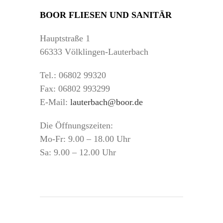
BOOR FLIESEN UND SANITÄR
Hauptstraße 1
66333 Völklingen-Lauterbach
Tel.: 06802 99320
Fax: 06802 993299
E-Mail:
lauterbach@boor.de
Die Öffnungszeiten:
Mo-Fr: 9.00 – 18.00 Uhr
Sa: 9.00 – 12.00 Uhr