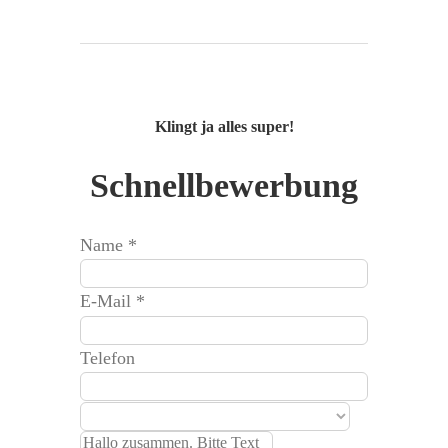
Klingt ja alles super!
Schnellbewerbung
Name
*
E-Mail
*
Telefon