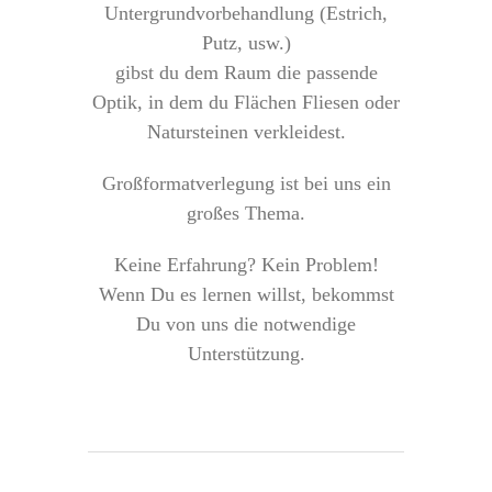
Untergrundvorbehandlung (Estrich,
Putz, usw.)
gibst du dem Raum die passende
Optik, in dem du Flächen Fliesen oder
Natursteinen verkleidest.
Großformatverlegung ist bei uns ein
großes Thema.
Keine Erfahrung? Kein Problem!
Wenn Du es lernen willst, bekommst
Du von uns die notwendige
Unterstützung.