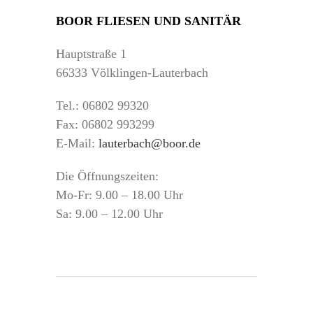
BOOR FLIESEN UND SANITÄR
Hauptstraße 1
66333 Völklingen-Lauterbach
Tel.: 06802 99320
Fax: 06802 993299
E-Mail:
lauterbach@boor.de
Die Öffnungszeiten:
Mo-Fr: 9.00 – 18.00 Uhr
Sa: 9.00 – 12.00 Uhr