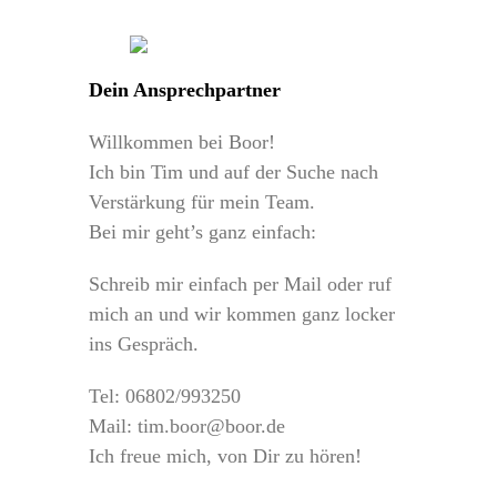
Dein Ansprechpartner
Willkommen bei Boor!
Ich bin Tim und auf der Suche nach
Verstärkung für mein Team.
Bei mir geht’s ganz einfach:
Schreib mir einfach per Mail oder ruf
mich an und wir kommen ganz locker
ins Gespräch.
Tel: 06802/993250
Mail: tim.boor@boor.de
Ich freue mich, von Dir zu hören!